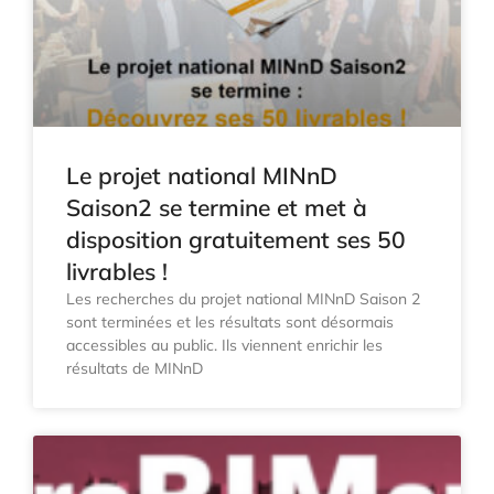
Le projet national MINnD
Saison2 se termine et met à
disposition gratuitement ses 50
livrables !
Les recherches du projet national MINnD Saison 2
sont terminées et les résultats sont désormais
accessibles au public. Ils viennent enrichir les
résultats de MINnD