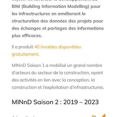
BIM (Building Information Modelling) pour
les infrastructures en améliorant la
structuration des données des projets pour
des échanges et partages des informations
plus efficaces.
Il a produit
40 livrables disponibles
gratuitement
.
MINnD Saison 1 a mobilisé un grand nombre
d’acteurs du secteur de la construction, ayant
des activités en lien avec la conception, la
construction et l’exploitation d’infrastructures.
MINnD Saison 2 : 2019 – 2023