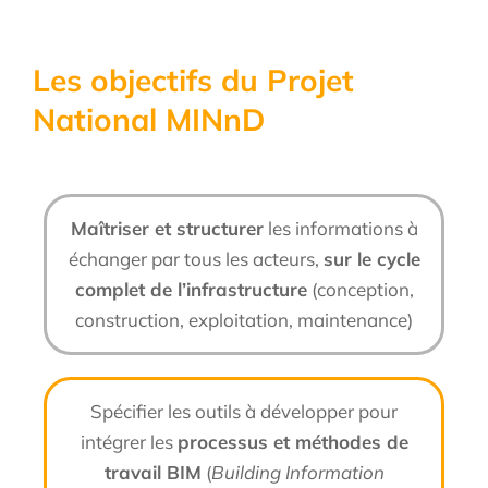
Les objectifs du Projet
National MINnD
Maîtriser et structurer
les informations à
échanger par tous les acteurs,
sur le cycle
complet de l’infrastructure
(conception,
construction, exploitation, maintenance)
Spécifier les outils à développer pour
intégrer les
processus et méthodes de
travail BIM
(
Building Information