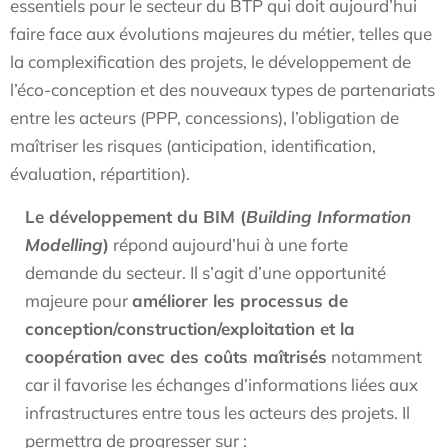
essentiels pour le secteur du BTP qui doit aujourd’hui
faire face aux évolutions majeures du métier, telles que
la complexification des projets, le développement de
l’éco-conception et des nouveaux types de partenariats
entre les acteurs (PPP, concessions), l’obligation de
maîtriser les risques (anticipation, identification,
évaluation, répartition).
Le développement du BIM (
Building Information
Modelling
)
répond aujourd’hui à une forte
demande du secteur. Il s’agit d’une opportunité
majeure pour
améliorer les processus de
conception/construction/exploitation et la
coopération avec des coûts maîtrisés
notamment
car il favorise les échanges d’informations liées aux
infrastructures entre tous les acteurs des projets. Il
permettra de progresser sur :