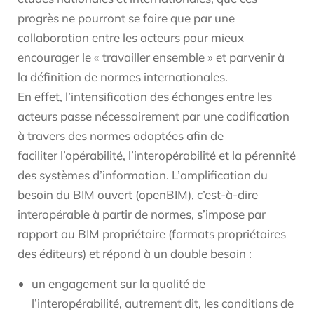
progrès ne pourront se faire que par une
collaboration entre les acteurs pour mieux
encourager le « travailler ensemble » et parvenir à
la définition de normes internationales.
En effet, l’intensification des échanges entre les
acteurs passe nécessairement par une codification
à travers des normes adaptées afin de
faciliter l’opérabilité, l’interopérabilité et la pérennité
des systèmes d’information. L’amplification du
besoin du BIM ouvert (openBIM), c’est-à-dire
interopérable à partir de normes, s’impose par
rapport au BIM propriétaire (formats propriétaires
des éditeurs) et répond à un double besoin :
un engagement sur la qualité de
l’interopérabilité, autrement dit, les conditions de