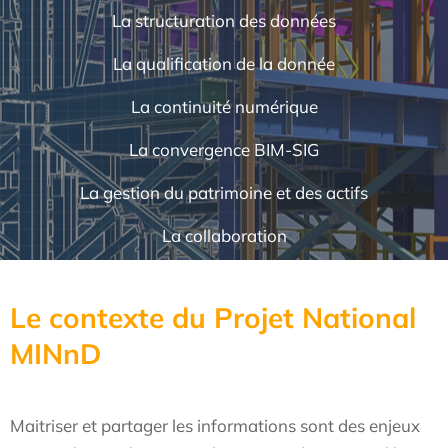
La structuration des données
La qualification de la donnée
La continuité numérique
La convergence BIM-SIG
La gestion du patrimoine et des actifs
La collaboration
Le contexte du Projet National
MINnD
Maitriser et partager les informations sont des enjeux