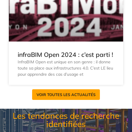
infraBIM Open 2024 : c’est parti !
InfraBIM Open est unique en son genre : il donne
toute sa place aux infrastructures 4.0. C’est LE lieu
pour apprendre des cas d’usage et
VOIR TOUTES LES ACTUALITÉS
Les tendances de recherche
identifiées