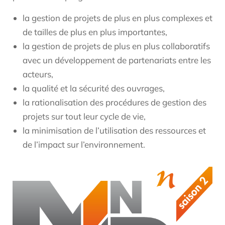
la gestion de projets de plus en plus complexes et
de tailles de plus en plus importantes,
la gestion de projets de plus en plus collaboratifs
avec un développement de partenariats entre les
acteurs,
la qualité et la sécurité des ouvrages,
la rationalisation des procédures de gestion des
projets sur tout leur cycle de vie,
la minimisation de l’utilisation des ressources et
de l’impact sur l’environnement.