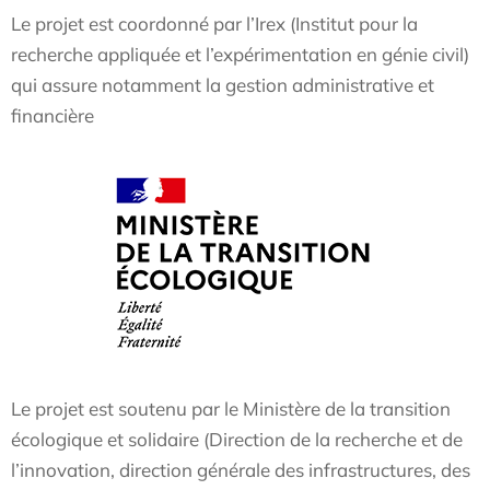
Le projet est coordonné par l’Irex (Institut pour la
recherche appliquée et l’expérimentation en génie civil)
qui assure notamment la gestion administrative et
financière
Le projet est soutenu par le Ministère de la transition
écologique et solidaire (Direction de la recherche et de
l’innovation, direction générale des infrastructures, des