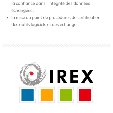
la confiance dans l’intégrité des données
échangées ;
la mise au point de procédures de certification
des outils logiciels et des échanges.