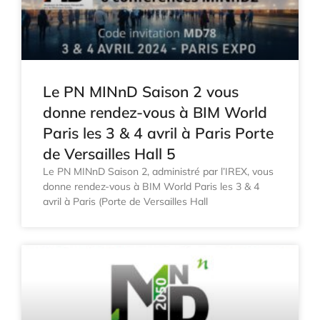
Le PN MINnD Saison 2 vous
donne rendez-vous à BIM World
Paris les 3 & 4 avril à Paris Porte
de Versailles Hall 5
Le PN MINnD Saison 2, administré par l’IREX, vous
donne rendez-vous à BIM World Paris les 3 & 4
avril à Paris (Porte de Versailles Hall