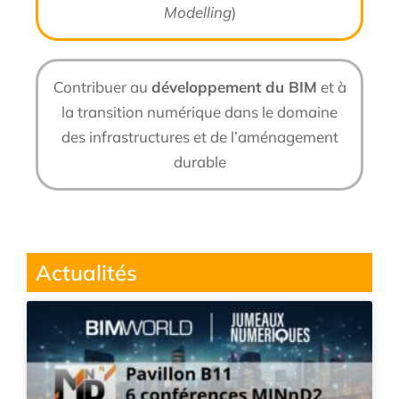
Modelling
)
Contribuer au
développement du BIM
et à
la transition numérique dans le domaine
des infrastructures et de l’aménagement
durable
Actualités