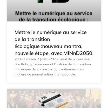
Mettre le numérique au service
de la transition
écologique :nouveau mantra,
nouvelle étape, avec MINnD2050.
MINnD saison 2 (2019-2023) vient de publier ses
résultats, qui marqueront l’histoire de la transition
numérique de la construction, notamment en
matière de normalisation internationale.