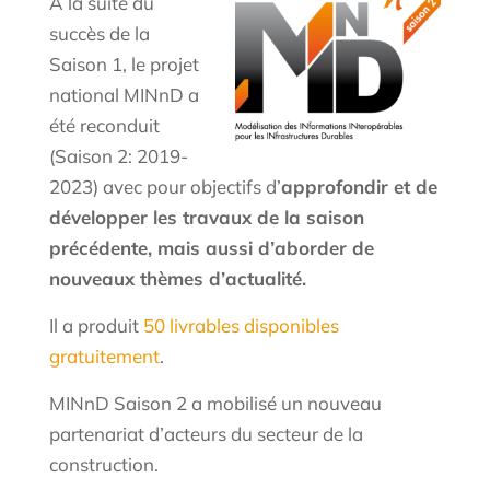
A la suite du
succès de la
Saison 1, le projet
national MINnD a
été reconduit
(Saison 2: 2019-
2023) avec pour objectifs d’
approfondir et de
développer les travaux de la saison
précédente, mais aussi d’aborder de
nouveaux thèmes d’actualité.
Il a produit
50 livrables disponibles
gratuitement
.
MINnD Saison 2 a mobilisé un nouveau
partenariat d’acteurs du secteur de la
construction.